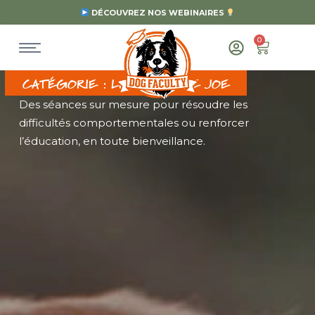
DÉCOUVREZ NOS WEBINAIRES
0
CATÉGORIE : LES SPOTS DE JOE
Des séances sur mesure pour résoudre les
difficultés comportementales ou renforcer
l’éducation, en toute bienveillance.