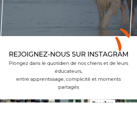
REJOIGNEZ-NOUS SUR INSTAGRAM
Plongez dans le quotidien de nos chiens et de leurs
éducateurs,
entre apprentissage, complicité et moments
partagés