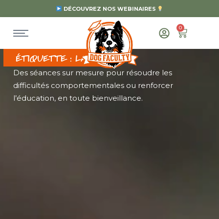
DÉCOUVREZ NOS WEBINAIRES
0
ÉTIQUETTE : LAPIN
Des séances sur mesure pour résoudre les
difficultés comportementales ou renforcer
l’éducation, en toute bienveillance.