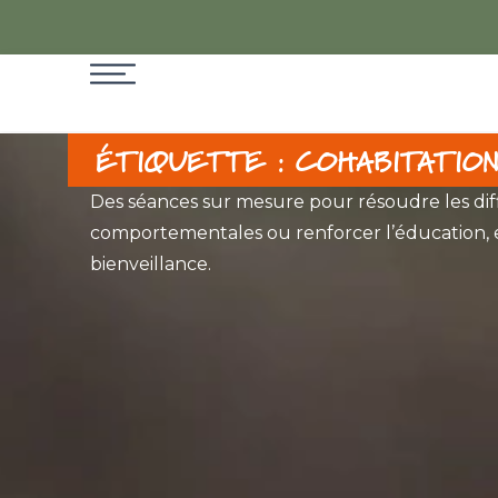
ÉTIQUETTE : COHABITATIO
Des séances sur mesure pour résoudre les dif
comportementales ou renforcer l’éducation, 
bienveillance.