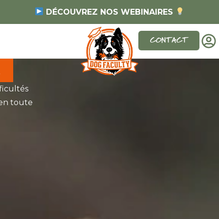
DÉCOUVREZ NOS WEBINAIRES
CONTACT
N
ficultés
en toute