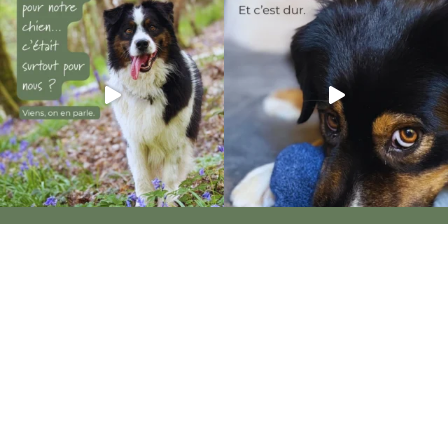
Dog Faculty vous apporte conseils et solutions pour
l’éducation et la rééducation de votre chiot ou de