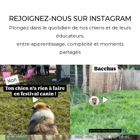
REJOIGNEZ-NOUS SUR INSTAGRAM
Plongez dans le quotidien de nos chiens et de leurs
éducateurs,
entre apprentissage, complicité et moments
partagés