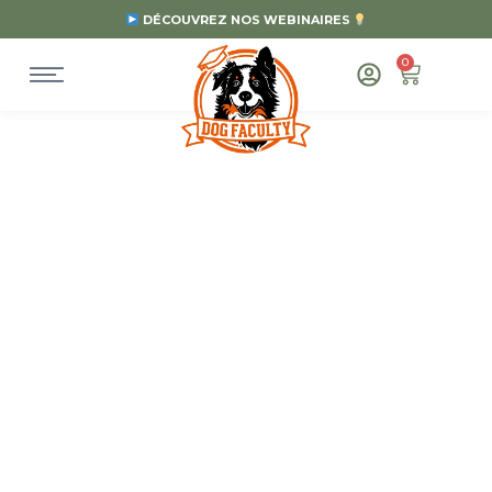
DÉCOUVREZ NOS WEBINAIRES
0