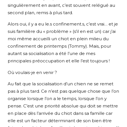
singulièrement en avant, c’est souvent relégué au
second plan, remis à plus tard.
Alors oui, il y a eu le.s confinement.s, c’est vrai… et je
suis familière du « problème » (s’il en est un) car j’ai
moi même accueilli un chiot en plein milieu du
confinement de printemps (Tommy). Mais, pour
autant sa socialisation a été l’une de mes
principales préoccupation et elle l’est toujours !
Où voulais-je en venir ?
Au fait que la socialisation d’un chien ne se remet
pas à plus tard. Ce n’est pas quelque chose que l’on
organise lorsque l’on a le temps, lorsque l’on y
pense. C’est une priorité absolue qui doit se mettre
en place dès l’arrivée du chiot dans sa famille car
elle est un facteur déterminant de son bien être