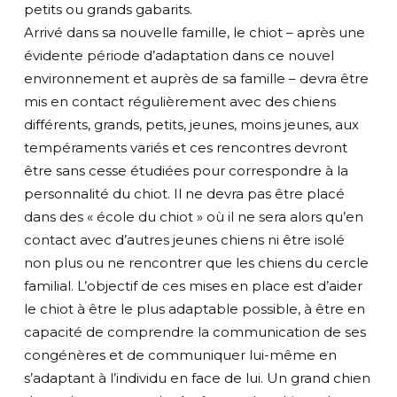
petits ou grands gabarits.
Arrivé dans sa nouvelle famille, le chiot – après une
évidente période d’adaptation dans ce nouvel
environnement et auprès de sa famille – devra être
mis en contact régulièrement avec des chiens
différents, grands, petits, jeunes, moins jeunes, aux
tempéraments variés et ces rencontres devront
être sans cesse étudiées pour correspondre à la
personnalité du chiot. Il ne devra pas être placé
dans des « école du chiot » où il ne sera alors qu’en
contact avec d’autres jeunes chiens ni être isolé
non plus ou ne rencontrer que les chiens du cercle
familial. L’objectif de ces mises en place est d’aider
le chiot à être le plus adaptable possible, à être en
capacité de comprendre la communication de ses
congénères et de communiquer lui-même en
s’adaptant à l’individu en face de lui. Un grand chien