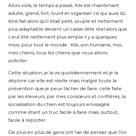
Alors voilà, le temps a passé, Kiki est maintenant
adulte, grand, fort, lourd et organiser ce qui aura dû
être fait alors qu’il était petit, souple et nettement
plus adaptable devient un casse-tête réel alors que
c’eut été nettement plus simple il y a quelques
mois, pour tout le monde : Kiki, son humaine, moi,
mes chiens, tous les chiens que nous allons
solliciter.
Cette situation, je la vis quotidiennement et je la
déplore car elle est réelle mais malgré toute la
prévention que je peux tâcher de faire, celle faite
par les éleveurs, par mes consœurs et confrères, la
socialisation du chien est toujours envisagée
comme étant un truc facile à faire mais, surtout,
facile à reporter.
De plus en plus de gens ont l’air de penser que l’on