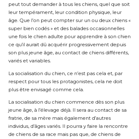
peut tout demander à tous les chiens, quel que soit
leur tempérament, leur condition physique, leur
âge. Que l’on peut compter sur un ou deux chiens «
super bien codés » et des balades occasionnelles
une fois le chien adulte pour apprendre à son chien
ce qu’il aurait dû acquérir progressivement depuis
son plus jeune âge, au contact de chiens différents,
variés et variables.
La socialisation du chien, ce n’est pas cela et, par
respect pour tous les protagonistes, cela ne doit
plus être envisagé comme cela.
La socialisation du chien commence dès son plus
jeune âge, à l’élevage déjà. Il sera au contact de sa
fratrie, de sa mère mais également d’autres
individus, d’âges variés. Il pourra y faire la rencontre
de chiens de sa race mais pas que, de chiens de