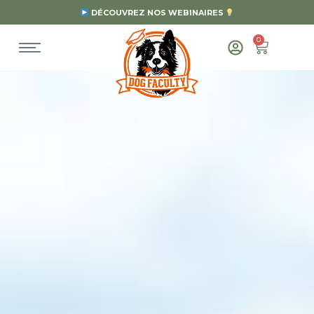
DÉCOUVREZ NOS WEBINAIRES
0