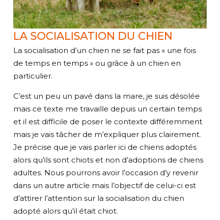
LA SOCIALISATION DU CHIEN
La socialisation d’un chien ne se fait pas « une fois
de temps en temps » ou grâce à un chien en
particulier.
C’est un peu un pavé dans la mare, je suis désolée
mais ce texte me travaille depuis un certain temps
et il est difficile de poser le contexte différemment
mais je vais tâcher de m’expliquer plus clairement.
Je précise que je vais parler ici de chiens adoptés
alors qu’ils sont chiots et non d’adoptions de chiens
adultes. Nous pourrons avoir l’occasion d’y revenir
dans un autre article mais l’objectif de celui-ci est
d’attirer l’attention sur la socialisation du chien
adopté alors qu’il était chiot.