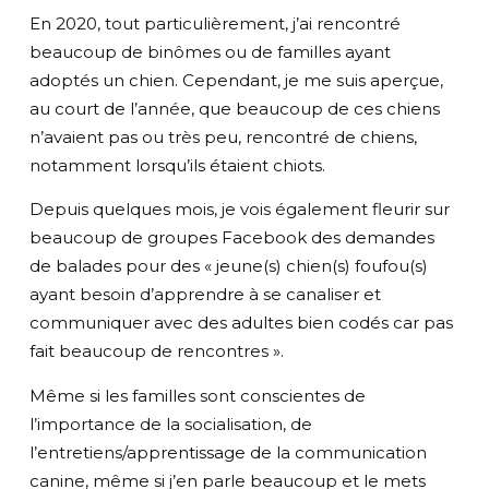
En 2020, tout particulièrement, j’ai rencontré
beaucoup de binômes ou de familles ayant
adoptés un chien. Cependant, je me suis aperçue,
au court de l’année, que beaucoup de ces chiens
n’avaient pas ou très peu, rencontré de chiens,
notamment lorsqu’ils étaient chiots.
Depuis quelques mois, je vois également fleurir sur
beaucoup de groupes Facebook des demandes
de balades pour des « jeune(s) chien(s) foufou(s)
ayant besoin d’apprendre à se canaliser et
communiquer avec des adultes bien codés car pas
fait beaucoup de rencontres ».
Même si les familles sont conscientes de
l’importance de la socialisation, de
l’entretiens/apprentissage de la communication
canine, même si j’en parle beaucoup et le mets