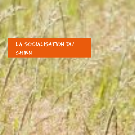
LA SOCIALISATION DU
CHIEN